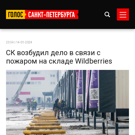
23:54 | 14-01-2024
СК возбудил дело в связи с
пожаром на складе Wildberries