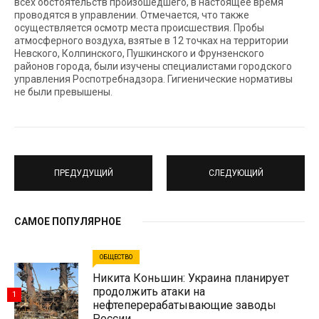
всех обстоятельств произошедшего, в настоящее время
проводятся в управлении. Отмечается, что также
осуществляется осмотр места происшествия. Пробы
атмосферного воздуха, взятые в 12 точках на территории
Невского, Колпинского, Пушкинского и Фрунзенского
районов города, были изучены специалистами городского
управления Роспотребнадзора. Гигиенические нормативы
не были превышены.
ПРЕДУДУЩИЙ
СЛЕДУЮЩИЙ
САМОЕ ПОПУЛЯРНОЕ
ОБЩЕСТВО
Никита Коньшин: Украина планирует
продолжить атаки на
1
нефтеперерабатывающие заводы
России