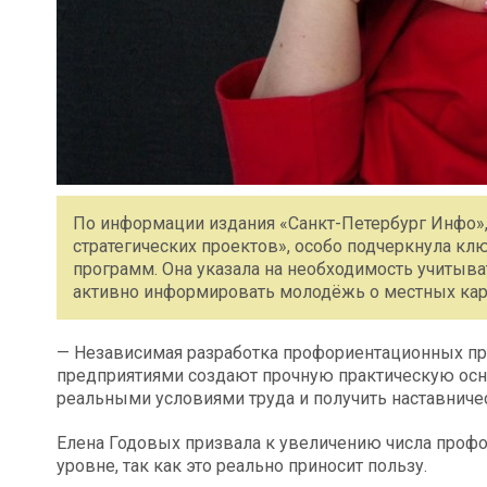
По информации издания «Санкт-Петербург Инфо»,
стратегических проектов», особо подчеркнула 
программ. Она указала на необходимость учитыв
активно информировать молодёжь о местных ка
— Независимая разработка профориентационных пр
предприятиями создают прочную практическую осн
реальными условиями труда и получить наставниче
Елена Годовых призвала к увеличению числа проф
уровне, так как это реально приносит пользу.