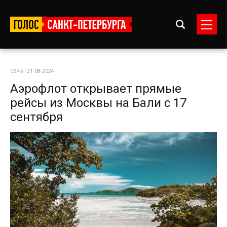
06:45 | 21-08-2024
Аэрофлот открывает прямые
рейсы из Москвы на Бали с 17
сентября