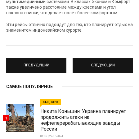
мультимедийными системами. В классах Эконом и Комфорт
также увеличено расстояние между креслами и угол
наклона спинки, что делает полёт более комфортным.
Эти рейсы отлично подойдут для тех, кто планирует отдых на
знаменитом индонезийском курорте.
ПРЕДУДУЩИЙ
СЛЕДУЮЩИЙ
САМОЕ ПОПУЛЯРНОЕ
ОБЩЕСТВО
Никита Коньшин: Украина планирует
продолжить атаки на
1
нефтеперерабатывающие заводы
России
01:06 | 29-05-2024