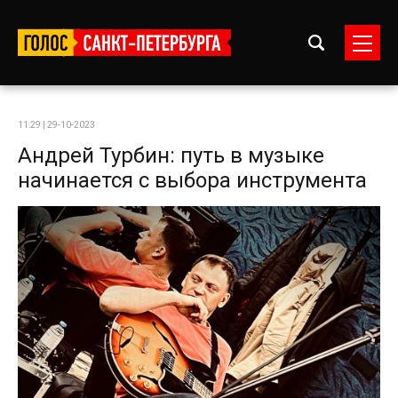
11:29 | 29-10-2023
Андрей Турбин: путь в музыке
начинается с выбора инструмента