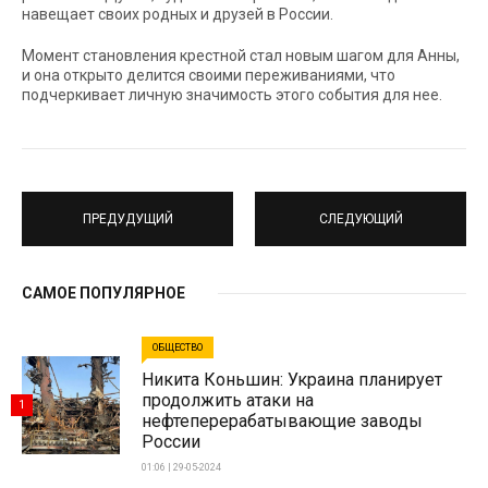
навещает своих родных и друзей в России.
Момент становления крестной стал новым шагом для Анны,
и она открыто делится своими переживаниями, что
подчеркивает личную значимость этого события для нее.
ПРЕДУДУЩИЙ
СЛЕДУЮЩИЙ
САМОЕ ПОПУЛЯРНОЕ
ОБЩЕСТВО
Никита Коньшин: Украина планирует
продолжить атаки на
1
нефтеперерабатывающие заводы
России
01:06 | 29-05-2024