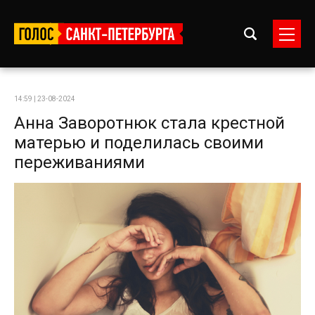
14:59 | 23-08-2024
Анна Заворотнюк стала крестной
матерью и поделилась своими
переживаниями