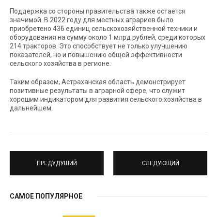
Поддержка со стороны правительства также остается
значимой. В 2022 году для местных аграриев было
приобретено 436 единиц сельскохозяйственной техники и
оборудования на сумму около 1 млрд рублей, среди которых
214 тракторов. Это способствует не только улучшению
показателей, но и повышению общей эффективности
сельского хозяйства в регионе.
Таким образом, Астраханская область демонстрирует
позитивные результаты в аграрной сфере, что служит
хорошим индикатором для развития сельского хозяйства в
дальнейшем.
ПРЕДУДУЩИЙ
СЛЕДУЮЩИЙ
САМОЕ ПОПУЛЯРНОЕ