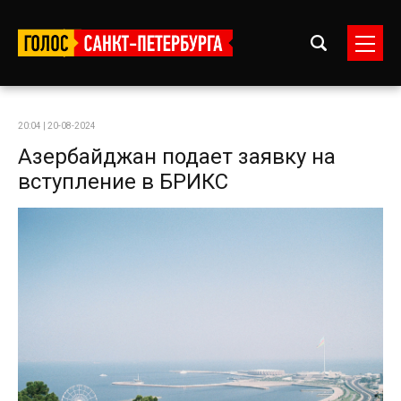
20:04 | 20-08-2024
Азербайджан подает заявку на
вступление в БРИКС