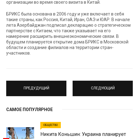
организации во время своего визита в Китай.
БРИКС была основана в 2006 году и уже включает в себя
такие страны, как Россия, Китай, Иран, ОАЭ и ЮАР. В начале
лета Азербайджан подписал декларацию о стратегическом
партнерстве с Китаем, что также указывает на его
намерение расширить внешнеэкономические связи. В
будущем планируется открытие дома БРИКС в Московской
области и создание филиалов на территории стран-
участников.
ПРЕДУДУЩИЙ
СЛЕДУЮЩИЙ
САМОЕ ПОПУЛЯРНОЕ
ОБЩЕСТВО
Никита Коньшин: Украина планирует