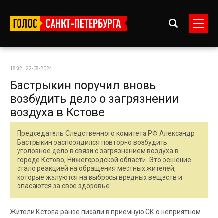
18:32 | 22-08-2024
Бастрыкин поручил вновь
возбудить дело о загрязнении
воздуха в Кстове
Председатель Следственного комитета РФ Александр
Бастрыкин распорядился повторно возбудить
уголовное дело в связи с загрязнением воздуха в
городе Кстово, Нижегородской области. Это решение
стало реакцией на обращения местных жителей,
которые жалуются на выбросы вредных веществ и
опасаются за свое здоровье.
Жители Кстова ранее писали в приёмную СК о неприятном