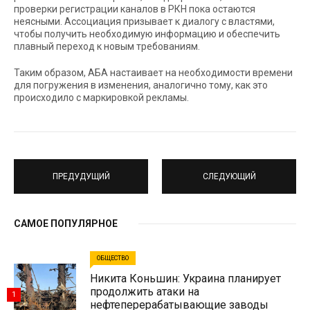
проверки регистрации каналов в РКН пока остаются
неясными. Ассоциация призывает к диалогу с властями,
чтобы получить необходимую информацию и обеспечить
плавный переход к новым требованиям.
Таким образом, АБА настаивает на необходимости времени
для погружения в изменения, аналогично тому, как это
происходило с маркировкой рекламы.
ПРЕДУДУЩИЙ
СЛЕДУЮЩИЙ
САМОЕ ПОПУЛЯРНОЕ
ОБЩЕСТВО
Никита Коньшин: Украина планирует
продолжить атаки на
1
нефтеперерабатывающие заводы