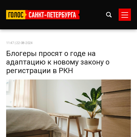
11:47 | 22-08-2024
Блогеры просят о годе на
адаптацию к новому закону о
регистрации в РКН