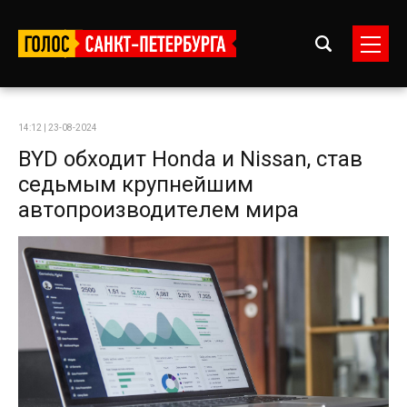
14:12 | 23-08-2024
BYD обходит Honda и Nissan, став
седьмым крупнейшим
автопроизводителем мира