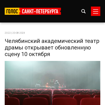
20:22 | 20-08-2024
Челябинский академический театр
драмы открывает обновленную
сцену 10 октября