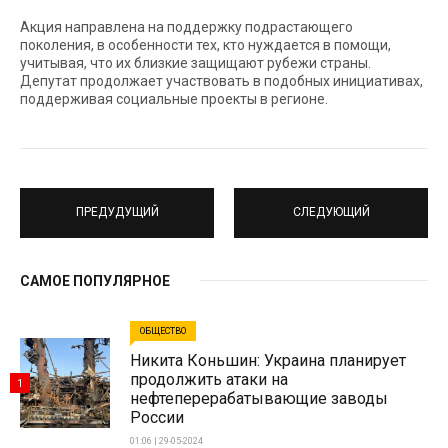
Акция направлена на поддержку подрастающего
поколения, в особенности тех, кто нуждается в помощи,
учитывая, что их близкие защищают рубежи страны.
Депутат продолжает участвовать в подобных инициативах,
поддерживая социальные проекты в регионе.
ПРЕДУДУЩИЙ
СЛЕДУЮЩИЙ
САМОЕ ПОПУЛЯРНОЕ
ОБЩЕСТВО
Никита Коньшин: Украина планирует
продолжить атаки на
1
нефтеперерабатывающие заводы
России
01:06 | 29-05-2024