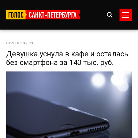
08:29 | 16-10-2023
Девушка уснула в кафе и осталась
без смартфона за 140 тыс. руб.