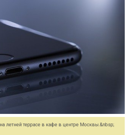
а летней террасе в кафе в центре Москвы.&nbsp;