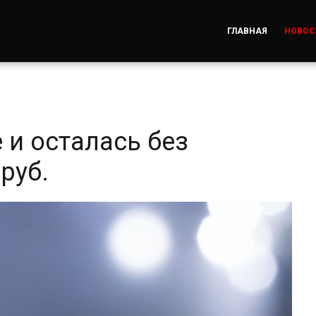
ГЛАВНАЯ
НОВОС
 и осталась без
руб.