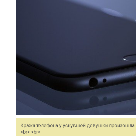
Кража телефона у уснувшей девушки произошла н
<br> <br>