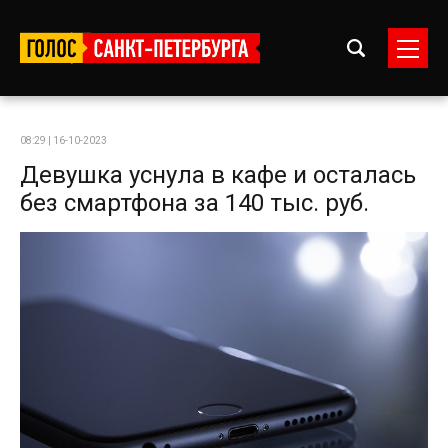
08:29 | 16-10-2023
Девушка уснула в кафе и осталась
без смартфона за 140 тыс. руб.