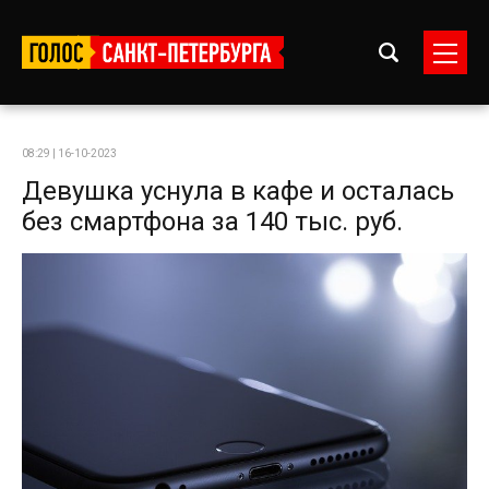
08:29 | 16-10-2023
Девушка уснула в кафе и осталась
без смартфона за 140 тыс. руб.