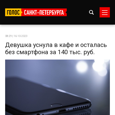
08:29 | 16-10-2023
Девушка уснула в кафе и осталась
без смартфона за 140 тыс. руб.