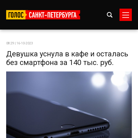
08:29 | 16-10-2023
Девушка уснула в кафе и осталась
без смартфона за 140 тыс. руб.