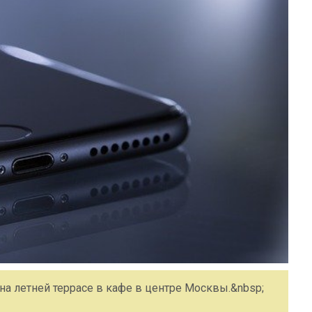
а летней террасе в кафе в центре Москвы.&nbsp;