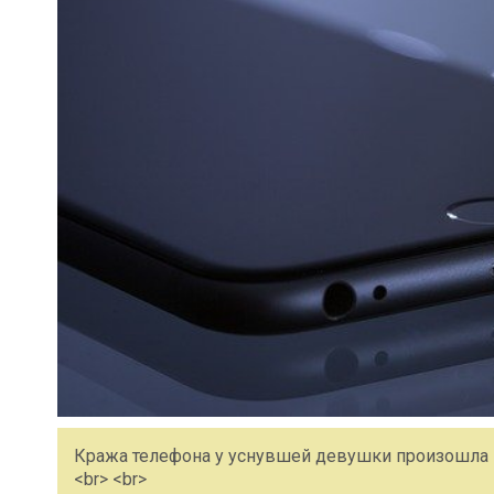
Кража телефона у уснувшей девушки произошла н
<br> <br>