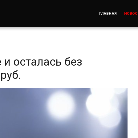
ГЛАВНАЯ
НОВОС
 и осталась без
руб.