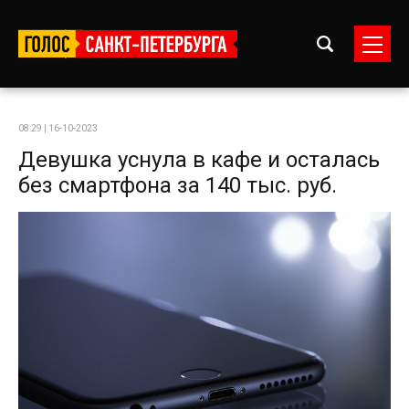
08:29 | 16-10-2023
Девушка уснула в кафе и осталась
без смартфона за 140 тыс. руб.