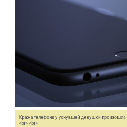
Кража телефона у уснувшей девушки произошла н
<br> <br>