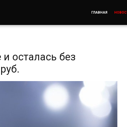
ГЛАВНАЯ
НОВОС
 и осталась без
руб.