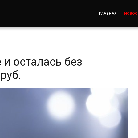
ГЛАВНАЯ
НОВОС
 и осталась без
руб.