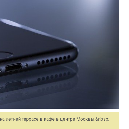
а летней террасе в кафе в центре Москвы.&nbsp;