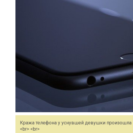
Кража телефона у уснувшей девушки произошла н
<br> <br>