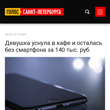
08:29 | 16-10-2023
Девушка уснула в кафе и осталась
без смартфона за 140 тыс. руб.