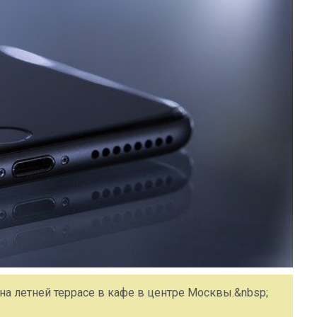
а летней террасе в кафе в центре Москвы.&nbsp;