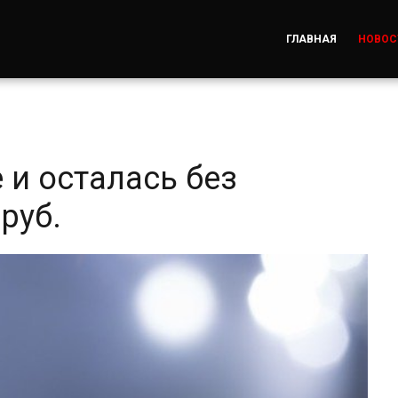
ГЛАВНАЯ
НОВОС
 и осталась без
руб.