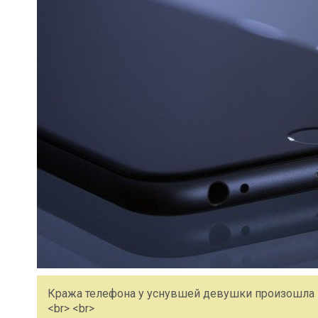
Кража телефона у уснувшей девушки произошла н
<br> <br>