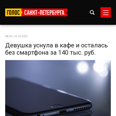
08:29 | 16-10-2023
Девушка уснула в кафе и осталась
без смартфона за 140 тыс. руб.