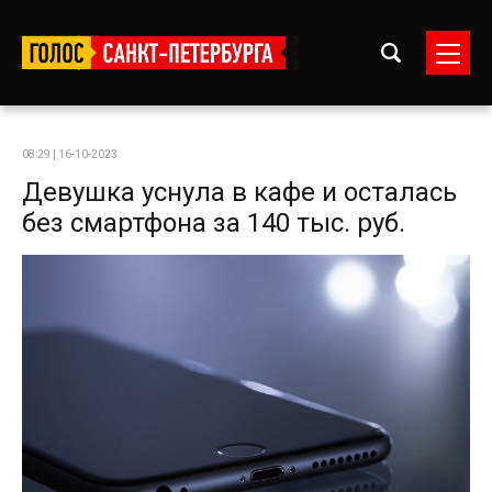
08:29 | 16-10-2023
Девушка уснула в кафе и осталась
без смартфона за 140 тыс. руб.