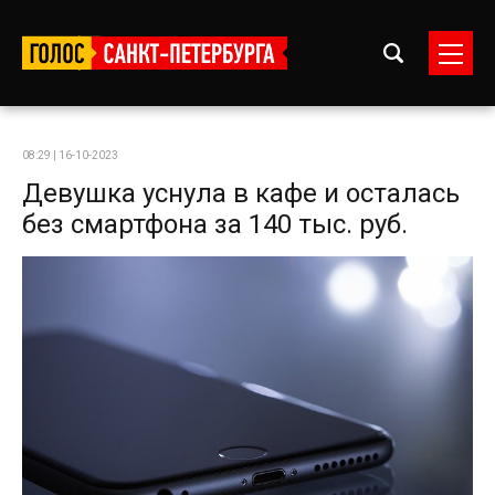
08:29 | 16-10-2023
Девушка уснула в кафе и осталась
без смартфона за 140 тыс. руб.