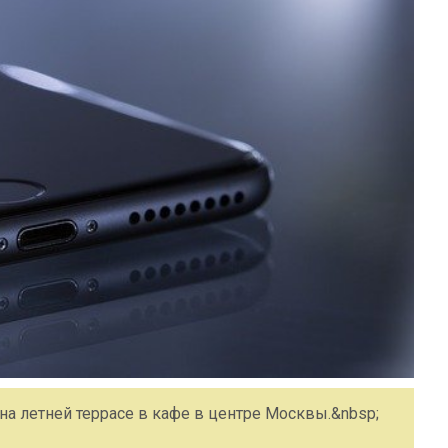
а летней террасе в кафе в центре Москвы.&nbsp;