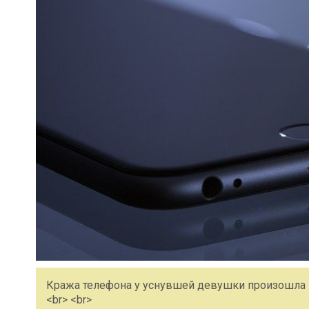
Кража телефона у уснувшей девушки произошла н
<br> <br>