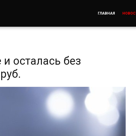
ГЛАВНАЯ
НОВОС
 и осталась без
руб.