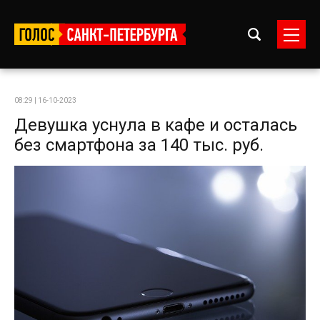
08:29 | 16-10-2023
Девушка уснула в кафе и осталась
без смартфона за 140 тыс. руб.