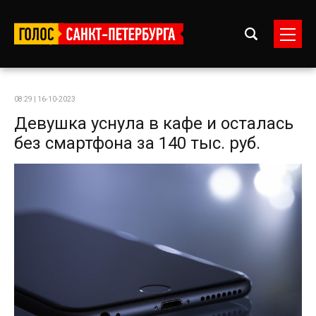
08:29 | 16-10-2023
Девушка уснула в кафе и осталась
без смартфона за 140 тыс. руб.