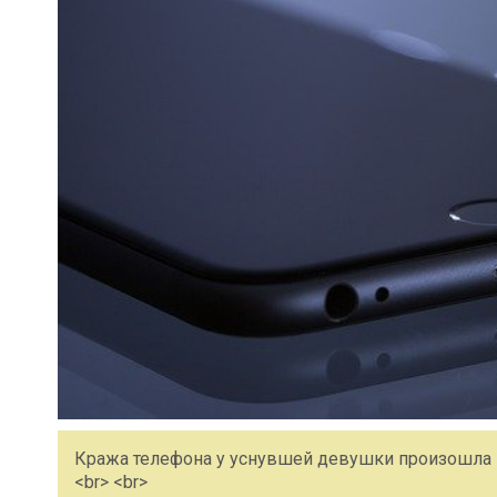
Кража телефона у уснувшей девушки произошла н
<br> <br>