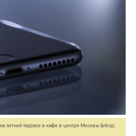
а летней террасе в кафе в центре Москвы.&nbsp;