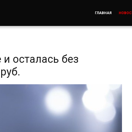
ГЛАВНАЯ
НОВОС
 и осталась без
руб.