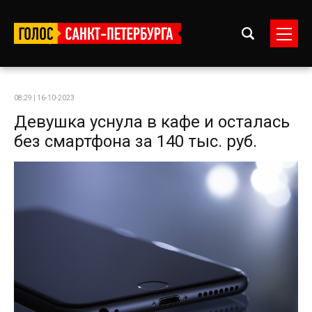
08:29 | 16-10-2023
Девушка уснула в кафе и осталась
без смартфона за 140 тыс. руб.