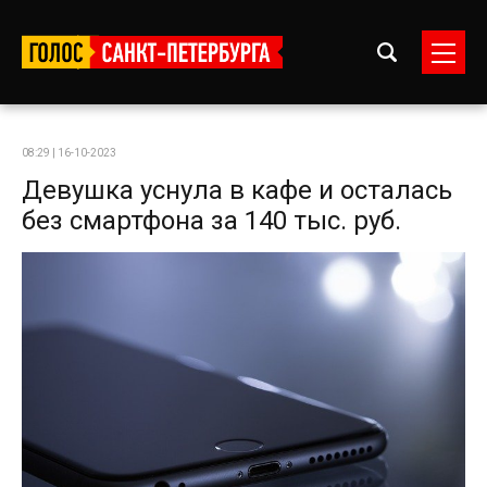
08:29 | 16-10-2023
Девушка уснула в кафе и осталась
без смартфона за 140 тыс. руб.