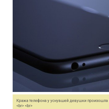
Кража телефона у уснувшей девушки произошла н
<br> <br>