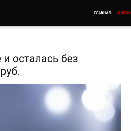
ГЛАВНАЯ
НОВОС
 и осталась без
руб.