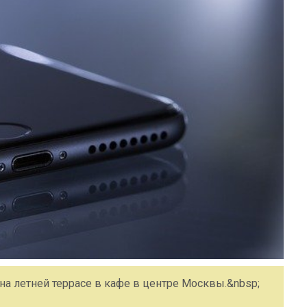
а летней террасе в кафе в центре Москвы.&nbsp;