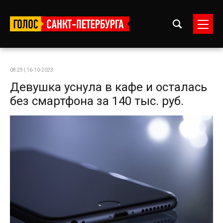
08:29 | 16-10-2023
Девушка уснула в кафе и осталась
без смартфона за 140 тыс. руб.