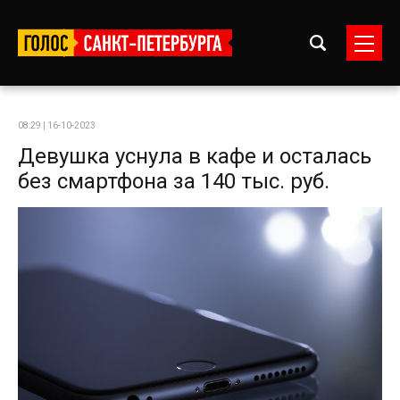
08:29 | 16-10-2023
Девушка уснула в кафе и осталась
без смартфона за 140 тыс. руб.