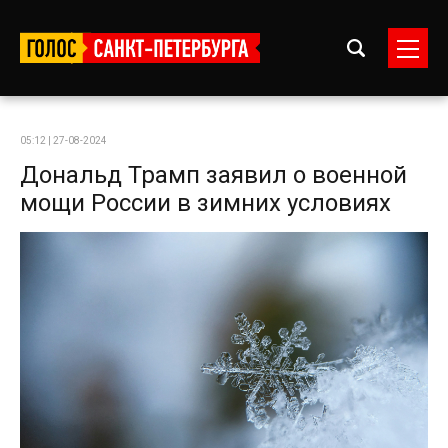
05:12 | 27-08-2024
Дональд Трамп заявил о военной
мощи России в зимних условиях