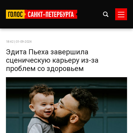
18:42 | 01-09-2024
Эдита Пьеха завершила
сценическую карьеру из-за
проблем со здоровьем