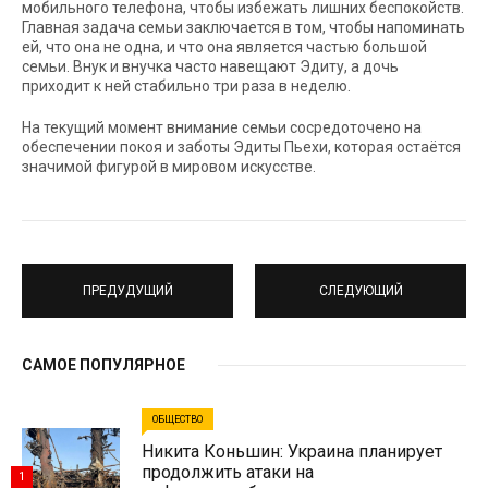
мобильного телефона, чтобы избежать лишних беспокойств.
Главная задача семьи заключается в том, чтобы напоминать
ей, что она не одна, и что она является частью большой
семьи. Внук и внучка часто навещают Эдиту, а дочь
приходит к ней стабильно три раза в неделю.
На текущий момент внимание семьи сосредоточено на
обеспечении покоя и заботы Эдиты Пьехи, которая остаётся
значимой фигурой в мировом искусстве.
ПРЕДУДУЩИЙ
СЛЕДУЮЩИЙ
САМОЕ ПОПУЛЯРНОЕ
ОБЩЕСТВО
Никита Коньшин: Украина планирует
продолжить атаки на
1