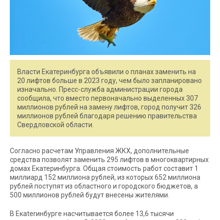
Власти Екатеринбурга объявили о планах заменить на
20 лифтов больше в 2023 году, чем было запланировано
изначально. Пресс-служба администрации города
сообщила, что вместо первоначально выделенных 307
миллионов рублей на замену лифтов, город получит 326
миллионов рублей благодаря решению правительства
Свердловской области.
Согласно расчетам Управления ЖКХ, дополнительные
средства позволят заменить 295 лифтов в многоквартирных
домах Екатеринбурга. Общая стоимость работ составит 1
миллиард 152 миллиона рублей, из которых 652 миллиона
рублей поступят из областного и городского бюджетов, а
500 миллионов рублей будут внесены жителями.
В Екaterинбурге насчитывается более 13,6 тысячи