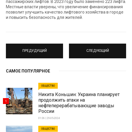
пассажирских лифтов. В 2023 году было заменено 223 лифта.
Местные власти уверены, что увеличение финансирования
позволит улучшить качество лифтового хозяйства в городе
и повысить безопасность для жителей.
ПРЕДУДУЩИЙ
СЛЕДУЮЩИЙ
САМОЕ ПОПУЛЯРНОЕ
ОБЩЕСТВО
Никита Коньшин: Украина планирует
продолжить атаки на
1
нефтеперерабатывающие заводы
России
01:06 | 29-05-2024
ОБЩЕСТВО