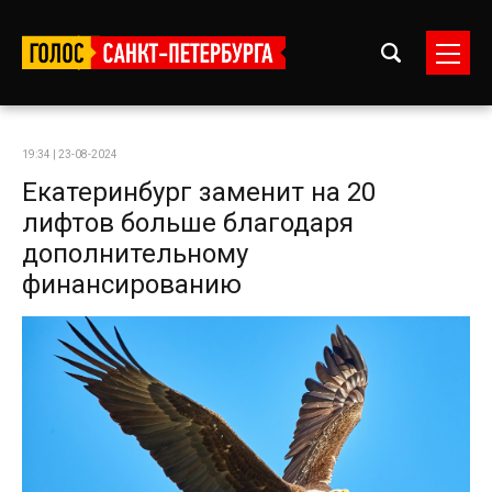
19:34 | 23-08-2024
Екатеринбург заменит на 20
лифтов больше благодаря
дополнительному
финансированию