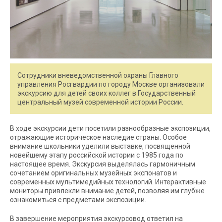
Сотрудники вневедомственной охраны Главного
управления Росгвардии по городу Москве организовали
экскурсию для детей своих коллег в Государственный
центральный музей современной истории России.
В ходе экскурсии дети посетили разнообразные экспозиции,
отражающие историческое наследие страны. Особое
внимание школьники уделили выставке, посвященной
новейшему этапу российской истории с 1985 года по
настоящее время. Экскурсия выделялась гармоничным
сочетанием оригинальных музейных экспонатов и
современных мультимедийных технологий. Интерактивные
мониторы привлекли внимание детей, позволяя им глубже
ознакомиться с предметами экспозиции.
В завершение мероприятия экскурсовод ответил на