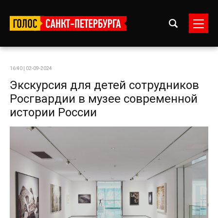
16:40 | 02-09-2024
Экскурсия для детей сотрудников
Росгвардии в музее современной
истории России