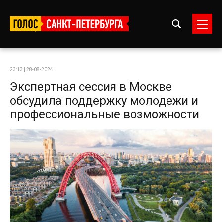
23:13 | 28-08-2024
Экспертная сессия в Москве
обсудила поддержку молодежи и
профессиональные возможности