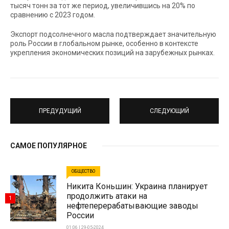
тысяч тонн за тот же период, увеличившись на 20% по
сравнению с 2023 годом.
Экспорт подсолнечного масла подтверждает значительную
роль России в глобальном рынке, особенно в контексте
укрепления экономических позиций на зарубежных рынках.
ПРЕДУДУЩИЙ
СЛЕДУЮЩИЙ
САМОЕ ПОПУЛЯРНОЕ
ОБЩЕСТВО
Никита Коньшин: Украина планирует
продолжить атаки на
1
нефтеперерабатывающие заводы
России
01:06 | 29-05-2024