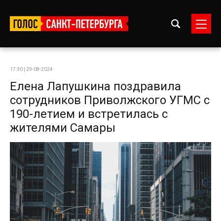
17:30 | 29-08-2024
Елена Лапушкина поздравила
сотрудников Приволжского УГМС с
190-летием и встретилась с
жителями Самары