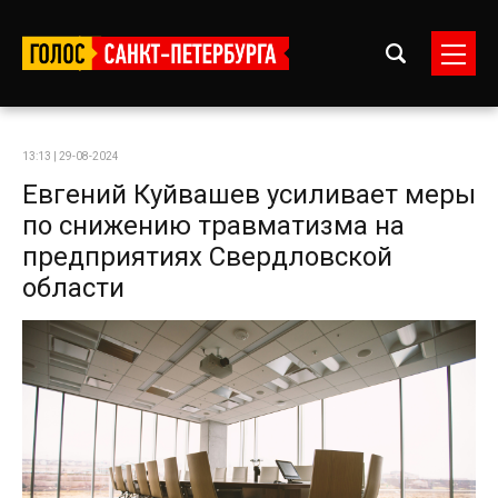
13:13 | 29-08-2024
Евгений Куйвашев усиливает меры
по снижению травматизма на
предприятиях Свердловской
области