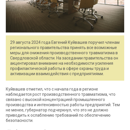
29 августа 2024 года Евгений Куйвашев поручил членам
регионального правительства принять все возможные
меры для снижения производственного травматизма в
Свердловской области. На заседании правительства он
акцентировал внимание на необходимости усиления
профилактической работы в сфере охраны труда и
активизации взаимодействия с предприятиями.
Куйвашев отметил, что с начала года в регионе
наблюдается рост производственного травматизма, что
связано с высокой концентрацией промышленного
производства и интенсивностью работы предприятий. Тем
не менее, губернатор подчеркнул, что это не должно
приводить к ослаблению требований по обеспечению
безопасности.