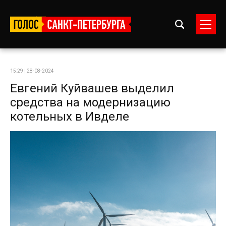
15:29 | 28-08-2024
Евгений Куйвашев выделил
средства на модернизацию
котельных в Ивделе