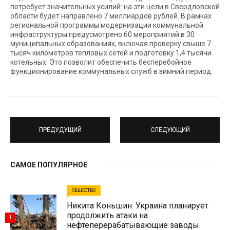
потребует значительных усилий: на эти цели в Свердловской
области будет направлено 7 миллиардов рублей. В рамках
региональной программы модернизации коммунальной
инфраструктуры предусмотрено 60 мероприятий в 30
муниципальных образованиях, включая проверку свыше 7
тысяч километров тепловых сетей и подготовку 1,4 тысячи
котельных. Это позволит обеспечить бесперебойное
функционирование коммунальных служб в зимний период.
ПРЕДУДУЩИЙ
СЛЕДУЮЩИЙ
САМОЕ ПОПУЛЯРНОЕ
ОБЩЕСТВО
Никита Коньшин: Украина планирует
продолжить атаки на
1
нефтеперерабатывающие заводы