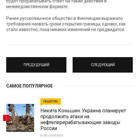
будет прорабатывать ответ на такие действия в
межведомственном формате.
Ранее русскоязычное общество в Финляндии выражало
требования назвать сроки открытия границы, однако, как
стало известно, пока никаких изменений не предвидится.
ПРЕДУДУЩИЙ
СЛЕДУЮЩИЙ
САМОЕ ПОПУЛЯРНОЕ
ОБЩЕСТВО
Никита Коньшин: Украина планирует
продолжить атаки на
1
нефтеперерабатывающие заводы
России
01:06 | 29-05-2024