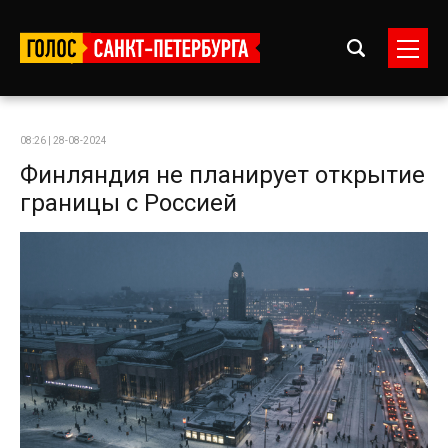
08:26 | 28-08-2024
Финляндия не планирует открытие
границы с Россией