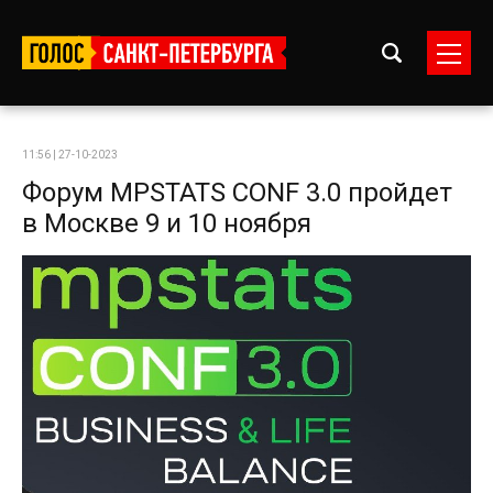
11:56 | 27-10-2023
Форум MPSTATS CONF 3.0 пройдет
в Москве 9 и 10 ноября