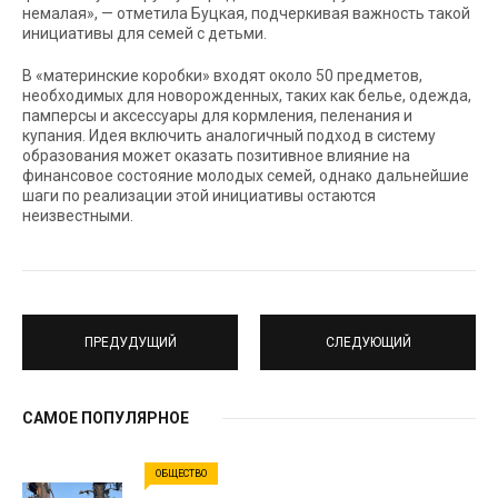
немалая», — отметила Буцкая, подчеркивая важность такой
инициативы для семей с детьми.
В «материнские коробки» входят около 50 предметов,
необходимых для новорожденных, таких как белье, одежда,
памперсы и аксессуары для кормления, пеленания и
купания. Идея включить аналогичный подход в систему
образования может оказать позитивное влияние на
финансовое состояние молодых семей, однако дальнейшие
шаги по реализации этой инициативы остаются
неизвестными.
ПРЕДУДУЩИЙ
СЛЕДУЮЩИЙ
САМОЕ ПОПУЛЯРНОЕ
ОБЩЕСТВО