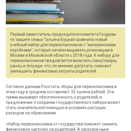
Первый заместитель председателя комитета Госдумы
по защите семьи Татьяна Буцкая сравнила новый
учебный набор для первоклассников с "материнскими
коробками", которые начали выдавать роженицам в
Москве и Московской области с 2018 года. К набору для
первоклассников предлагается включить канцтовары,
ранец и тетради, что, по мнению депутата, поможет
уменьшить финансовые затраты родителей.
Согласно данным Росстата, сборы для первоклассника в
этом году в среднем составляют 32 тысячи рублей. Эта
сумма вызывает обеспокоенность у родителей, и
предложение о создании государственного набора может
стать значительной помощью в условиях растущих
расходов на образование.
«Набор первоклассника от государства поможет снизить
финансовую нагрузку на родителей. А нагрузка ныне