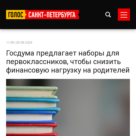
11:09 | 03-09-2024
Госдума предлагает наборы для
первоклассников, чтобы снизить
финансовую нагрузку на родителей