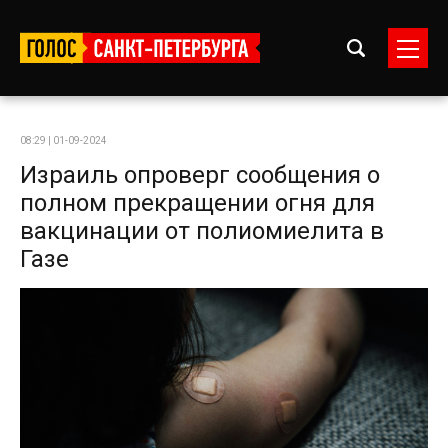
08:29 | 01-09-2024
Израиль опроверг сообщения о
полном прекращении огня для
вакцинации от полиомиелита в
Газе