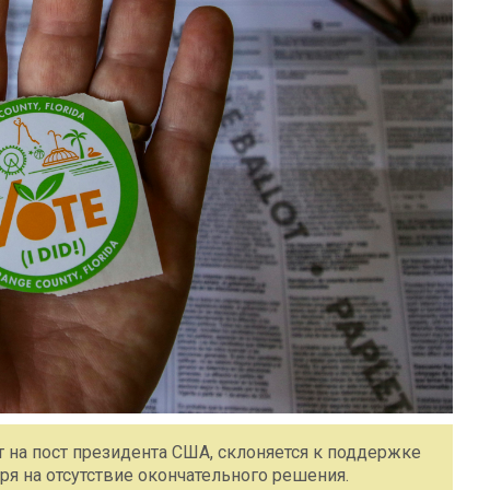
на пост президента США, склоняется к поддержке
я на отсутствие окончательного решения.