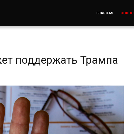
ГЛАВНАЯ
НОВОС
ет поддержать Трампа